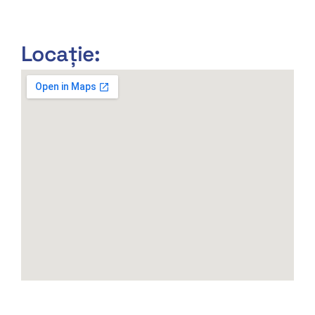
Locație: