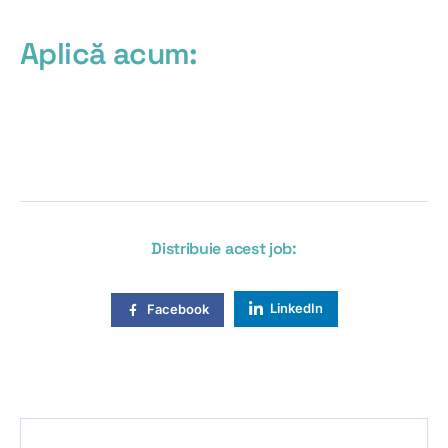
Aplică acum:
Distribuie acest job:
LinkedIn
Facebook