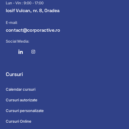
Lun - Vin : 9:00 - 17:00
Iosif Vulcan, nr. 8, Oradea
E-mail:
contact@corporactive.ro
Social Media:
Cursuri
Calendar cursuri
Cursuri autorizate
Cursuri personalizate
Cursuri Online