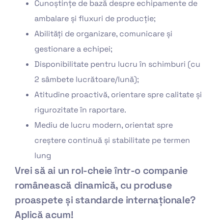
Cunoștințe de bază despre echipamente de
ambalare și fluxuri de producție;
Abilități de organizare, comunicare și
gestionare a echipei;
Disponibilitate pentru lucru în schimburi (cu
2 sâmbete lucrătoare/lună);
Atitudine proactivă, orientare spre calitate și
rigurozitate în raportare.
Mediu de lucru modern, orientat spre
creștere continuă și stabilitate pe termen
lung
Vrei să ai un rol-cheie într-o companie
românească dinamică, cu produse
proaspete și standarde internaționale?
Aplică acum!