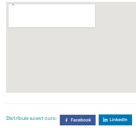
Distribuie acest curs:
LinkedIn
Facebook