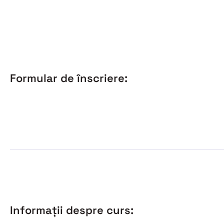
Formular de înscriere:
Informații despre curs: