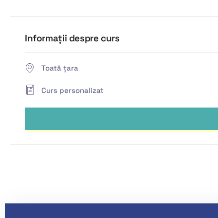
Informații despre curs
Toată țara
Curs personalizat