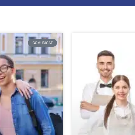
COMUNICAT