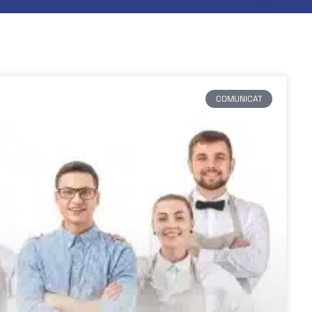
COMUNICAT