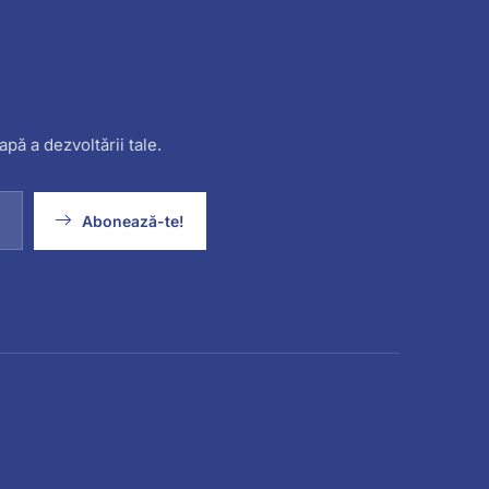
apă a dezvoltării tale.
Abonează-te!