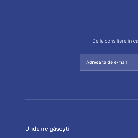
De la consiliere în ca
Unde ne găsești